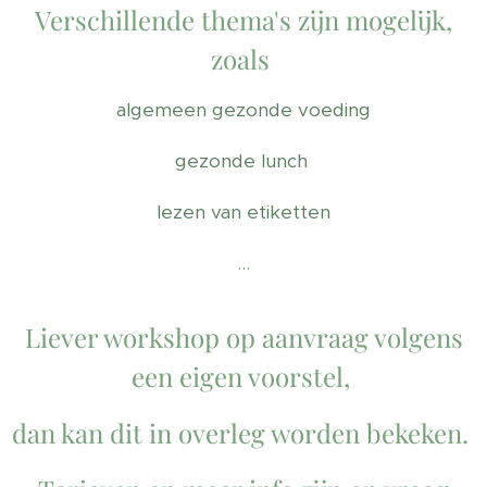
Verschillende thema's zijn mogelijk,
zoals
algemeen gezonde voeding
gezonde lunch
lezen van etiketten
...
Liever workshop op aanvraag volgens
een eigen voorstel,
dan kan dit in overleg worden bekeken.