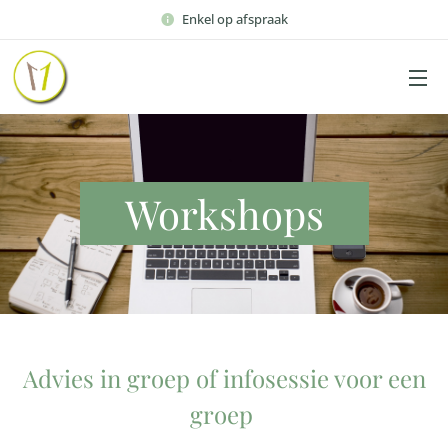
Enkel op afspraak
Workshops
Advies in groep of infosessie voor een
groep