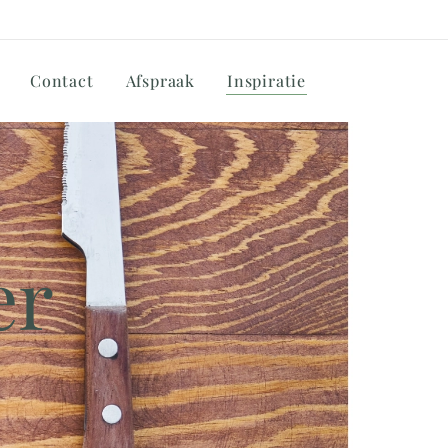
Contact
Afspraak
Inspiratie
er