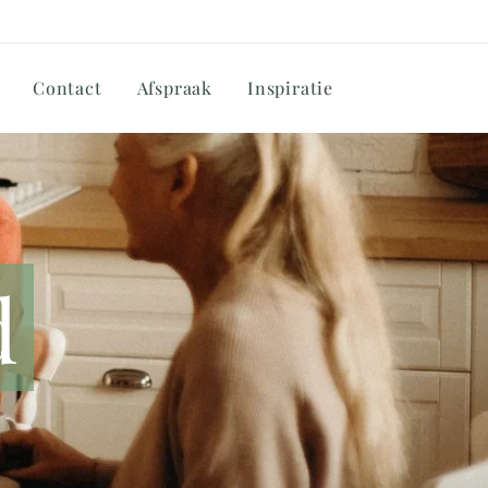
Contact
Afspraak
Inspiratie
d