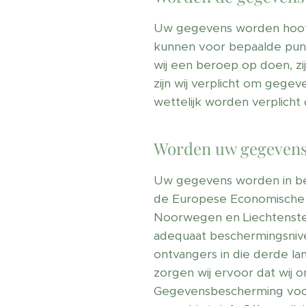
Uw gegevens worden hoofdz
kunnen voor bepaalde pun
wij een beroep op doen, zi
zijn wij verplicht om gege
wettelijk worden verplicht
Worden uw gegevens
Uw gegevens worden in begi
de Europese Economische 
Noorwegen en Liechtenstei
adequaat beschermingsniv
ontvangers in die derde la
zorgen wij ervoor dat wij
Gegevensbescherming voorz