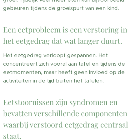
gebeuren tijdens de groeispurt van een kind.
Een eetprobleem is een verstoring in
het eetgedrag dat wat langer duurt.
Het eetgedrag verloopt gespannen. Het
concentreert zich vooral aan tafel en tijdens de
eetmomenten, maar heeft geen invloed op de
activiteiten in de tijd buiten het tafelen.
Eetstoornissen zijn syndromen en
bevatten verschillende componenten
waarbij verstoord eetgedrag centraal
staat.