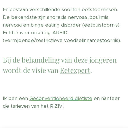
Er bestaan verschillende soorten eetstoornissen.
De bekendste zijn anorexia nervosa ,boulimia
nervosa en binge eating disorder (eetbuistoornis).
Echter is er ook nog ARFID
(vermijdende/restrictieve voedselinnamestoornis).
Bij de behandeling van deze jongeren
wordt de visie van
Eetexpert
.
Ik ben een
Geconventioneerd diëtiste
en hanteer
de tarieven van het RIZIV.