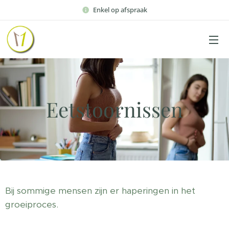
Enkel op afspraak
Eetstoornissen
Bij sommige mensen zijn er haperingen in het
groeiproces.