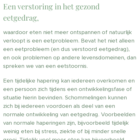
Een verstoring in het gezond
eetgedrag,
waardoor eten niet meer ontspannen of natuurlijk
verloopt is een eetprobleem. Bevat het niet alleen
een eetprobleem (en dus verstoord eetgedrag),
en ook problemen op andere levensdomeinen, dan
spreken we van een eetstoornis.
Een tijdelijke hapering kan iedereen overkomen en
een persoon zich tijdens een ontwikkelingsfase of
situatie hierin bevinden. Schommelingen kunnen
zich bij iedereen voordoen als deel van een
normale ontwikkeling van eetgedrag. Voorbeelden
van normale haperingen zijn, bijvoorbeeld tijdelijk
weinig eten bij stress, ziekte of bij minder snelle
groei. Tijdelijk veel meer eten kan bijvoorbeeld